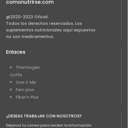
comonutrirse.com
@2020-2023 Oficial.
Todos los derechos reservados. Los
suplementos nutricionales aquí expuestos
no son medicamentos.
Enlaces
Thermogen
Coffe
One C Mix
Fem plus
Fiber’n Plus
¿DESEAS TRABAJAR CON NOSOTROS?
Déjanos tu correo para reicibir la información