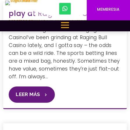
MEMBRESIA
play at Raging Bull Casino
POR
PEDRO BELLY
|
AGO 10, 2026
|
UNCATEGORIZED
Understanding the Odds at Raging Bull
CasinoI’ve been grinding at Raging Bull
Casino lately, and I gotta say – the odds
can be a wild ride. The sports betting lines
are a mixed bag, honestly. Sometimes they
have value, sometimes they’re just flat-out
off. I’m always...
LEER MÁS