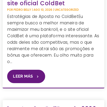
site oficial ColdBet
POR
PEDRO BELLY
|
AGO 10, 2026
|
UNCATEGORIZED
Estratégias de Aposta no ColdBetEu
sempre busco a melhor maneira de
maximizar meu bankroll, e o site oficial
ColdBet é uma plataforma interessante. As
odds deles são competitivas, mas o que
realmente me atrai são as promoções e
bônus que oferecem. Eu olho muito para
o...
LEER MÁS