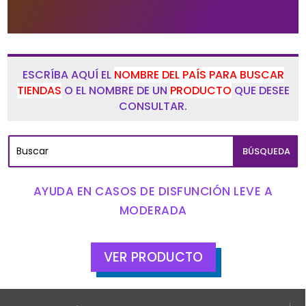
ESCRÍBA AQUÍ EL
NOMBRE DEL PAÍS PARA BUSCAR
TIENDAS
O EL NOMBRE DE UN
PRODUCTO
QUE DESEE
CONSULTAR.
AYUDA EN CASOS DE DISFUNCIÓN LEVE A
MODERADA
VER PRODUCTO