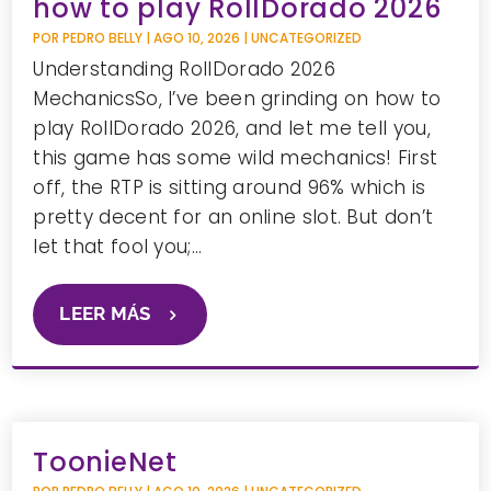
how to play RollDorado 2026
POR
PEDRO BELLY
|
AGO 10, 2026
|
UNCATEGORIZED
Understanding RollDorado 2026
MechanicsSo, I’ve been grinding on how to
play RollDorado 2026, and let me tell you,
this game has some wild mechanics! First
off, the RTP is sitting around 96% which is
pretty decent for an online slot. But don’t
let that fool you;...
LEER MÁS
ToonieNet